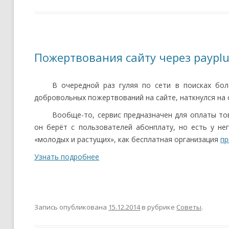
Пожертвования сайту через payplu
В очередной раз гуляя по сети в поисках бол
добровольных пожертвований на сайте, наткнулся на
Вообще-то, сервис предназначен для оплаты тов
он берёт с пользователей абонплату, но есть у не
«молодых и растущих», как бесплатная организация
пр
Узнать подробнее
Запись опубликована
15.12.2014
в рубрике
Советы
.